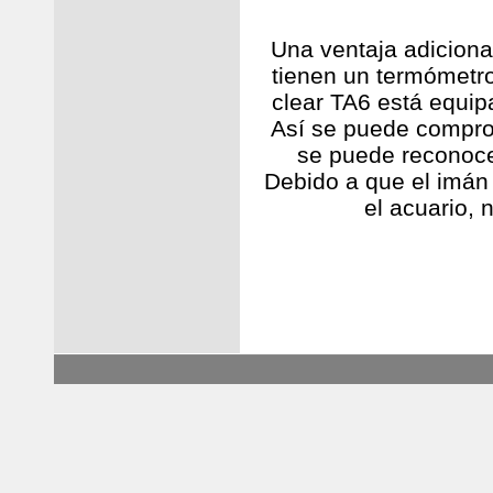
Una ventaja adiciona
tienen un termómetro
clear TA6 está equip
Así se puede compro
se puede reconocer
Debido a que el imán
el acuario, 